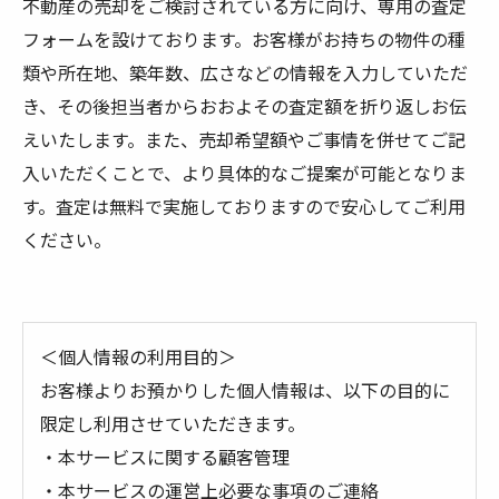
不動産の売却をご検討されている方に向け、専用の査定
フォームを設けております。お客様がお持ちの物件の種
類や所在地、築年数、広さなどの情報を入力していただ
き、その後担当者からおおよその査定額を折り返しお伝
えいたします。また、売却希望額やご事情を併せてご記
入いただくことで、より具体的なご提案が可能となりま
す。査定は無料で実施しておりますので安心してご利用
ください。
＜個人情報の利用目的＞
お客様よりお預かりした個人情報は、以下の目的に
限定し利用させていただきます。
・本サービスに関する顧客管理
・本サービスの運営上必要な事項のご連絡