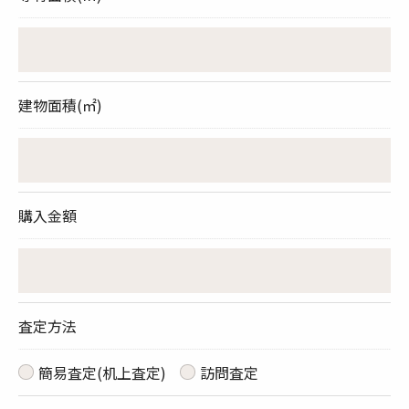
無料査定のお申し込みはこちら
建物面積(㎡)
購入金額
査定方法
簡易査定(机上査定)
訪問査定