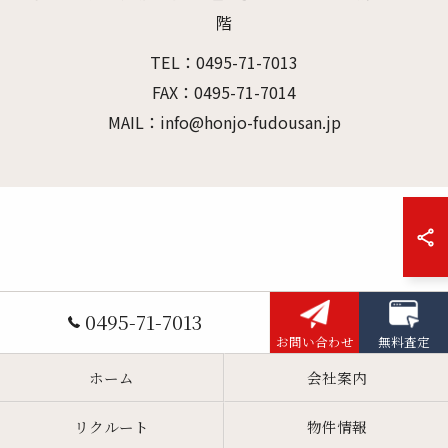
階
TEL：0495-71-7013
FAX：0495-71-7014
MAIL：info@honjo-fudousan.jp
0495-71-7013
お問い合わせ
無料査定
ホーム
会社案内
リクルート
物件情報