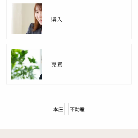
購入
売買
本庄
不動産