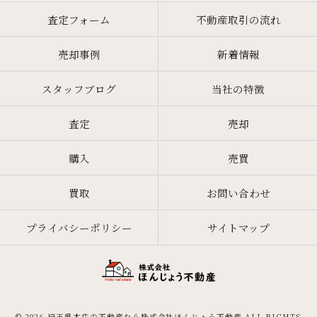
査定フォーム
不動産取引の流れ
売却事例
新着情報
スタッフブログ
当社の特徴
査定
売却
購入
売買
買取
お問い合わせ
プライバシーポリシー
サイトマップ
© 2026 埼玉県本庄の不動産なら株式会社ほんじょう不動産 ALL RIGHTS