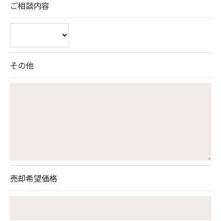
ご相談内容
その他
売却希望価格