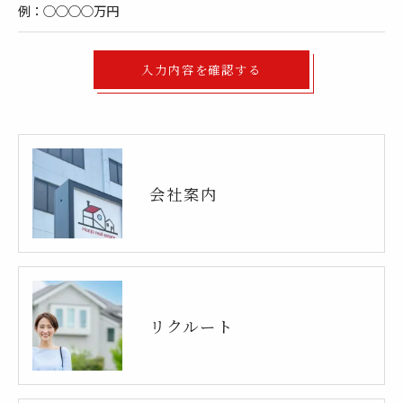
例：○○○○万円
会社案内
リクルート