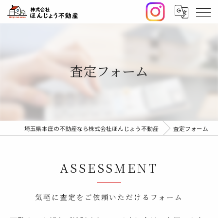
査定フォーム
埼玉県本庄の不動産なら株式会社ほんじょう不動産
査定フォーム
ASSESSMENT
気軽に査定をご依頼いただけるフォーム