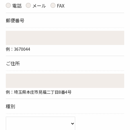
電話
メール
FAX
郵便番号
例：3670044
ご住所
例：埼玉県本庄市見福二丁目8番4号
種別