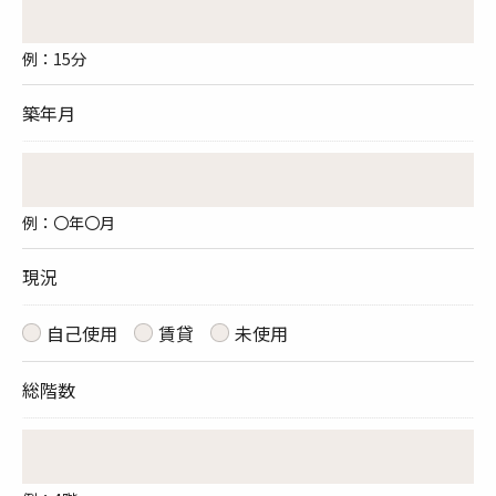
例：15分
築年月
例：〇年〇月
現況
自己使用
賃貸
未使用
総階数