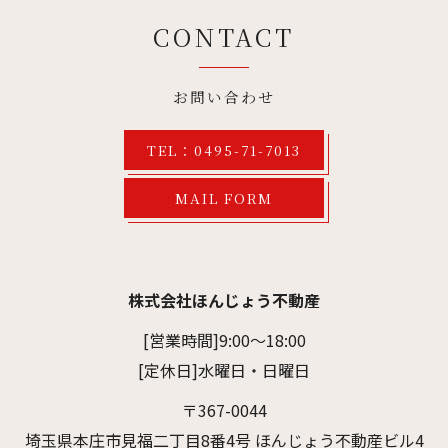
CONTACT
お問い合わせ
TEL：0495-71-7013
MAIL FORM
株式会社ほんじょう不動産
[営業時間]9:00～18:00
[定休日]水曜日・日曜日
〒367-0044
埼玉県本庄市見福二丁目8番4号 ほんじょう不動産ビル4