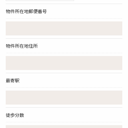
物件所在地郵便番号
物件所在地住所
最寄駅
徒歩分数