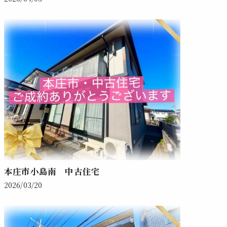
本庄市小島南 中古住宅
2026/03/20