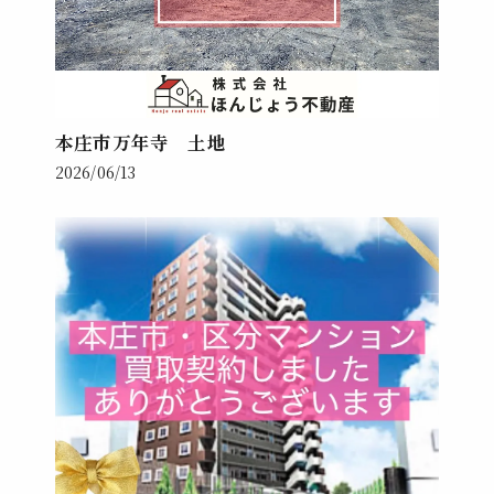
本庄市万年寺 土地
2026/06/13