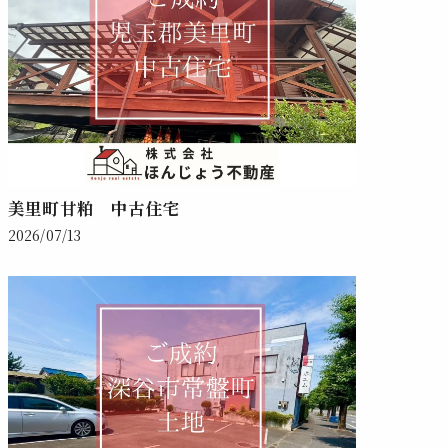
美里町甘粕 中古住宅
2026/07/13