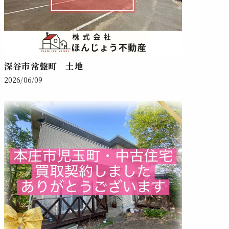
深谷市常盤町 土地
2026/06/09