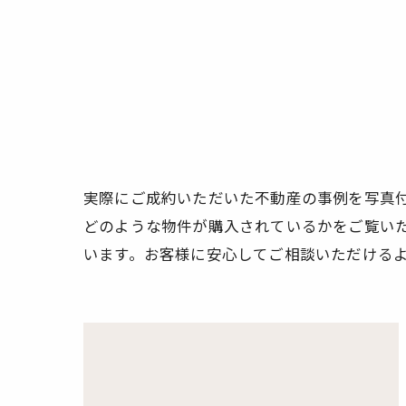
実際にご成約いただいた不動産の事例を写真
どのような物件が購入されているかをご覧い
います。お客様に安心してご相談いただける