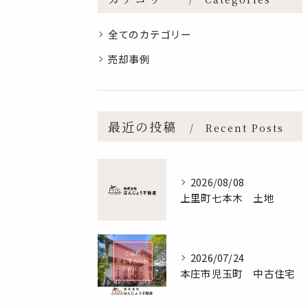
全てのカテゴリー
売却事例
最近の投稿
Recent Posts
2026/08/08
上里町七本木 土地
2026/07/24
本庄市児玉町 中古住宅