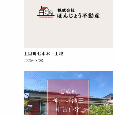
上里町七本木 土地
2026/08/08