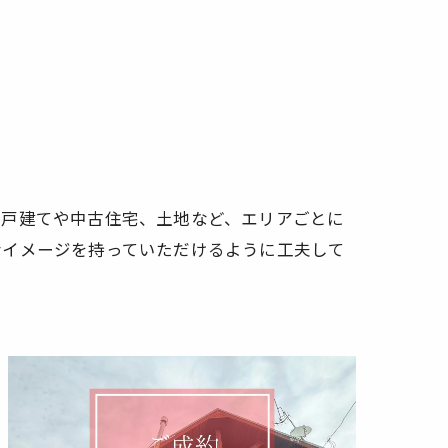
築戸建てや中古住宅、土地など、エリアごとに
なイメージを持っていただけるように工夫して