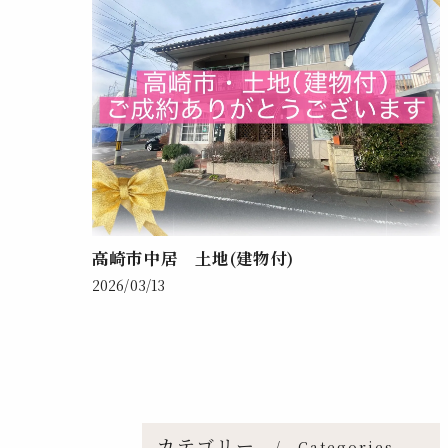
高崎市中居 土地(建物付)
2026/03/13
カテゴリー
Categories