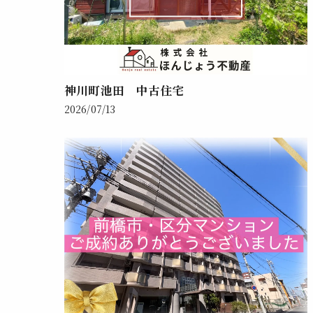
神川町池田 中古住宅
2026/07/13