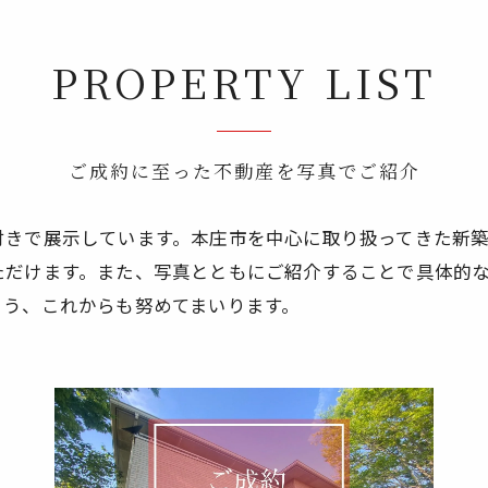
PROPERTY LIST
ご成約に至った不動産を写真でご紹介
付きで展示しています。本庄市を中心に取り扱ってきた新
ただけます。また、写真とともにご紹介することで具体的
よう、これからも努めてまいります。