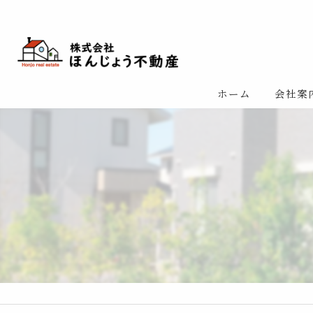
ホーム
会社案
リクル
スタッ