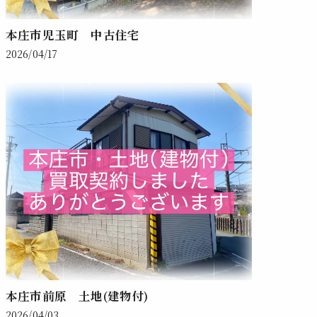
本庄市児玉町 中古住宅
2026/04/17
本庄市前原 土地(建物付)
2026/04/03