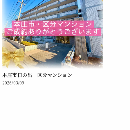
本庄市日の出 区分マンション
2026/03/09