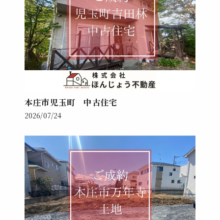
本庄市児玉町 中古住宅
2026/07/24