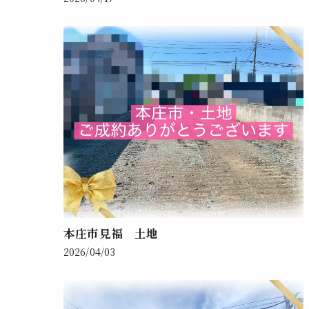
本庄市見福 土地
2026/04/03