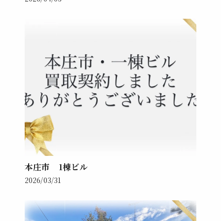
無料査定のお申し込みはこちら
本庄市 1棟ビル
2026/03/31