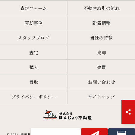
査定フォーム
不動産取引の流れ
売却事例
新着情報
スタッフブログ
当社の特徴
査定
売却
購入
売買
買取
お問い合わせ
プライバシーポリシー
サイトマップ
© 2026 埼玉県本庄の不動産なら株式会社ほんじょう不動産 ALL RIGHTS