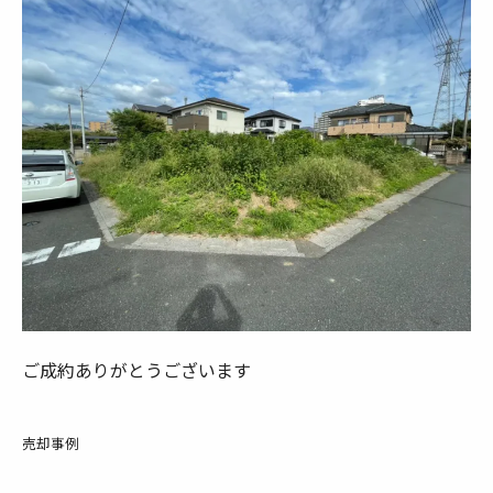
ご成約ありがとうございます
売却事例