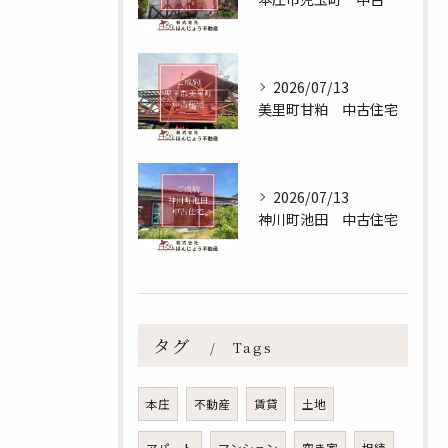
2026/07/13
美里町甘粕 中古住宅
2026/07/13
神川町池田 中古住宅
無料査定のお申し込みはこちら
タグ
Tags
本庄
不動産
賃貸
土地