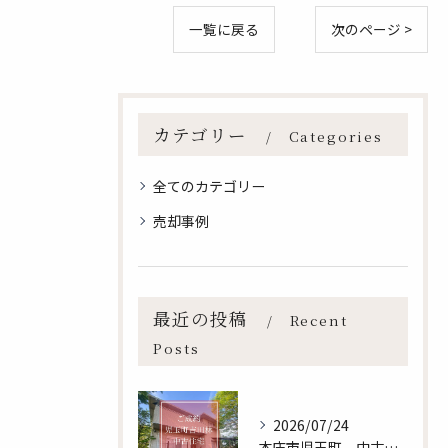
一覧に戻る
次のページ >
カテゴリー
Categories
全てのカテゴリー
売却事例
最近の投稿
Recent
Posts
2026/07/24
本庄市児玉町 中古住宅