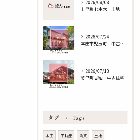
2026/08/08
上里町七本木 土地
2026/07/24
本庄市児玉町 中古住宅
2026/07/13
美里町甘粕 中古住宅
無料査定のお申し込みはこちら
タグ
Tags
本庄
不動産
賃貸
土地