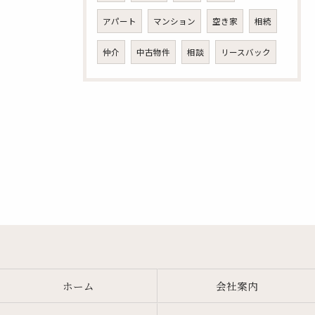
アパート
マンション
空き家
相続
仲介
中古物件
相談
リースバック
ホーム
会社案内