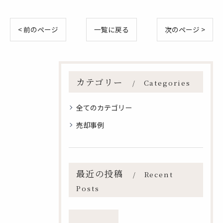
< 前のページ
一覧に戻る
次のページ >
カテゴリー
Categories
全てのカテゴリー
売却事例
最近の投稿
Recent
Posts