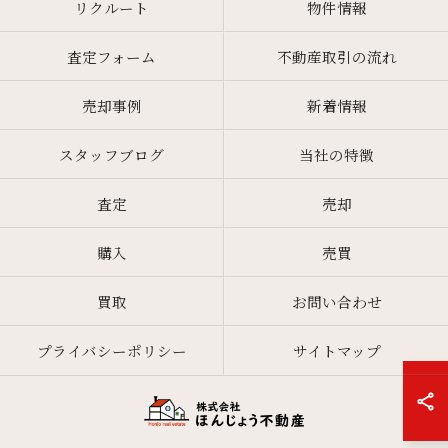
リクルート
物件情報
査定フォーム
不動産取引の流れ
売却事例
新着情報
スタッフブログ
当社の特徴
査定
売却
購入
売買
買取
お問い合わせ
プライバシーポリシー
サイトマップ