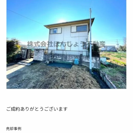
ご成約ありがとうございます
売却事例