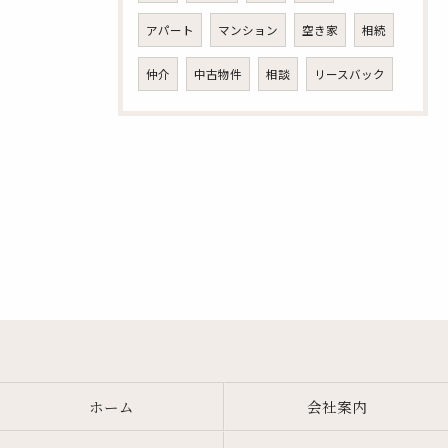
アパート
マンション
空き家
相続
仲介
中古物件
相談
リースバック
ホーム
会社案内