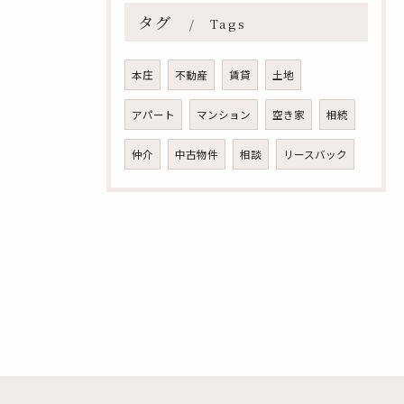
タグ
Tags
本庄
不動産
賃貸
土地
アパート
マンション
空き家
相続
仲介
中古物件
相談
リースバック