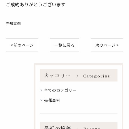
ご成約ありがとうございます
売却事例
< 前のページ
一覧に戻る
次のページ >
カテゴリー
Categories
全てのカテゴリー
売却事例
最近の投稿
Recent