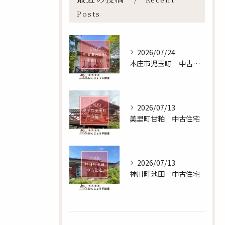
Posts
2026/07/24
本庄市児玉町 中古住宅
2026/07/13
美里町甘粕 中古住宅
無料査定のお申し込みはこちら
2026/07/13
神川町池田 中古住宅