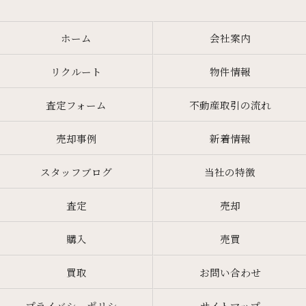
ホーム
会社案内
リクルート
物件情報
査定フォーム
不動産取引の流れ
売却事例
新着情報
スタッフブログ
当社の特徴
査定
売却
購入
売買
買取
お問い合わせ
プライバシーポリシー
サイトマップ