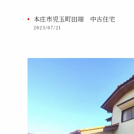
本庄市児玉町田端 中古住宅
2023/07/21