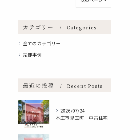
次のページ >
カテゴリー
Categories
全てのカテゴリー
売却事例
最近の投稿
Recent Posts
2026/07/24
本庄市児玉町 中古住宅