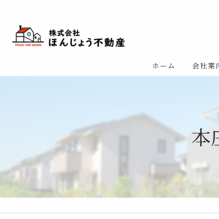
ホーム
会社案
リクル
スタッ
本