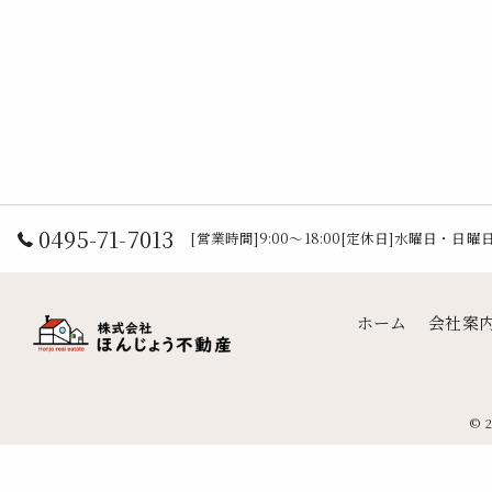
0495-71-7013
[営業時間]9:00～18:00[定休日]水曜日・日曜
ホーム
会社案
© 