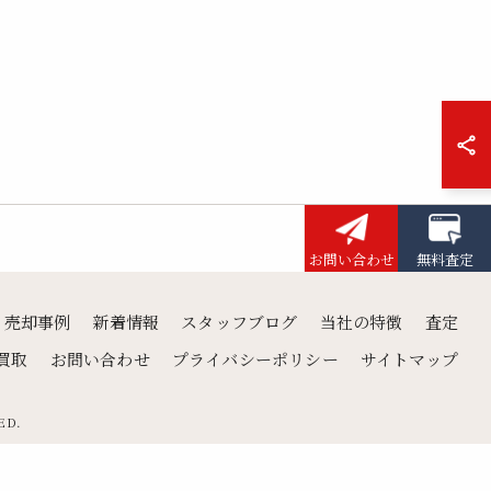
お問い合わせ
無料査定
売却事例
新着情報
スタッフブログ
当社の特徴
査定
買取
お問い合わせ
プライバシーポリシー
サイトマップ
ED.