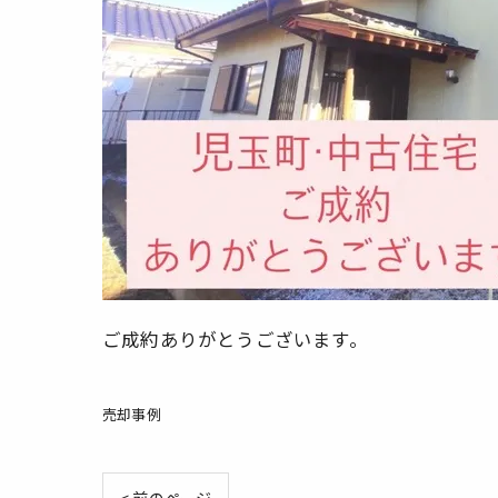
ご成約ありがとうございます。
売却事例