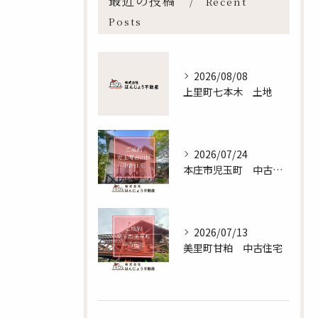
最近の投稿
Recent
Posts
2026/08/08
上里町七本木 土地
2026/07/24
本庄市児玉町 中古住宅
無料査定のお申し込みはこちら
2026/07/13
美里町甘粕 中古住宅