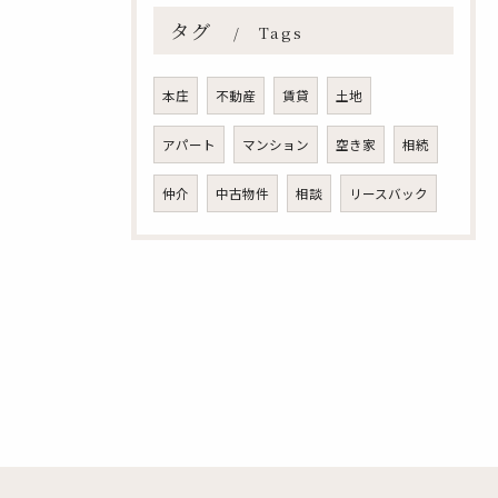
タグ
Tags
本庄
不動産
賃貸
土地
アパート
マンション
空き家
相続
仲介
中古物件
相談
リースバック