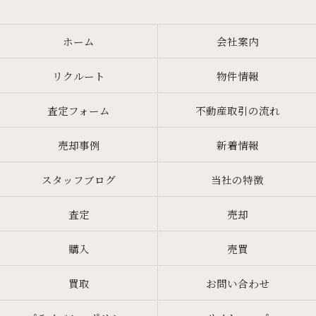
ホーム
会社案内
リクルート
物件情報
査定フォーム
不動産取引の流れ
売却事例
新着情報
スタッフブログ
当社の特徴
査定
売却
購入
売買
買取
お問い合わせ