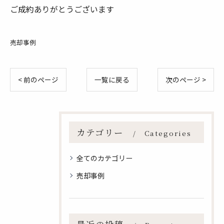
ご成約ありがとうございます
売却事例
< 前のページ
一覧に戻る
次のページ >
カテゴリー
Categories
全てのカテゴリー
売却事例