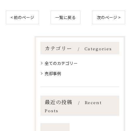
< 前のページ
一覧に戻る
次のページ >
カテゴリー
Categories
全てのカテゴリー
売却事例
最近の投稿
Recent
Posts