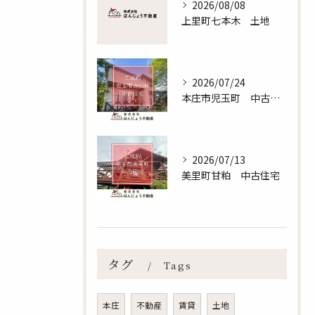
2026/08/08
上里町七本木 土地
2026/07/24
本庄市児玉町 中古住宅
2026/07/13
美里町甘粕 中古住宅
無料査定のお申し込みはこちら
タグ
Tags
本庄
不動産
賃貸
土地