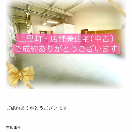
ご成約ありがとうございます
売却事例