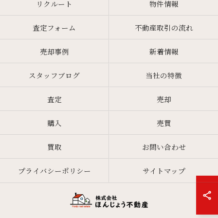
リクルート
物件情報
査定フォーム
不動産取引の流れ
売却事例
新着情報
スタッフブログ
当社の特徴
査定
売却
購入
売買
買取
お問い合わせ
プライバシーポリシー
サイトマップ