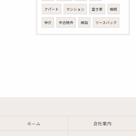
アパート
マンション
空き家
相続
仲介
中古物件
相談
リースバック
ホーム
会社案内