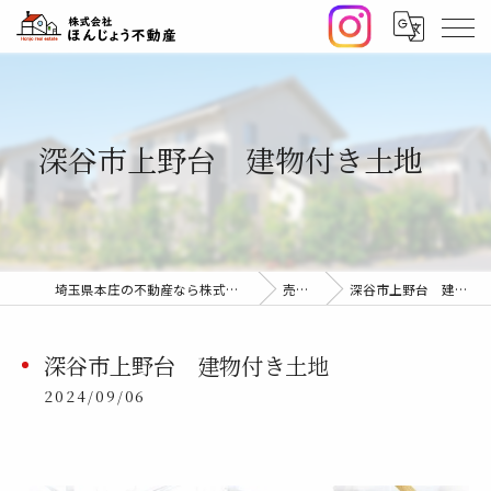
深谷市上野台 建物付き土地
埼玉県本庄の不動産なら株式会社ほんじょう不動産
売却事例
深谷市上野台 建物付き土地
深谷市上野台 建物付き土地
2024/09/06