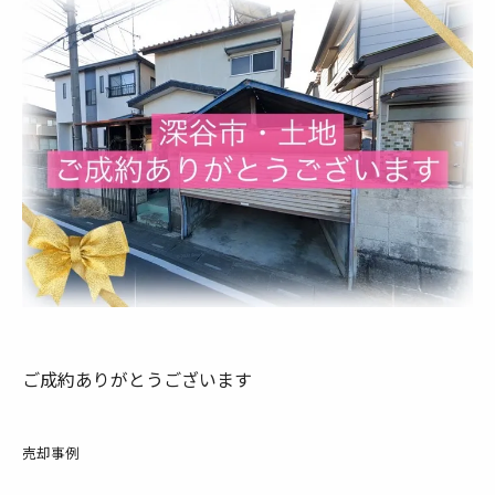
ご成約ありがとうございます
売却事例