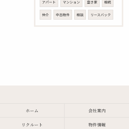
アパート
マンション
空き家
相続
仲介
中古物件
相談
リースバック
ホーム
会社案内
リクルート
物件情報