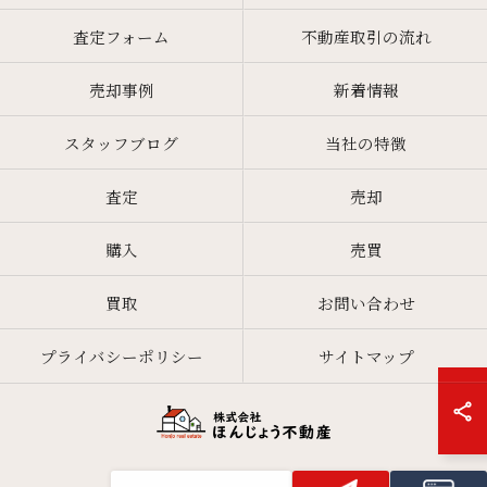
査定フォーム
不動産取引の流れ
売却事例
新着情報
スタッフブログ
当社の特徴
査定
売却
購入
売買
買取
お問い合わせ
プライバシーポリシー
サイトマップ