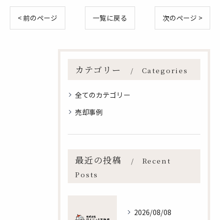
< 前のページ
一覧に戻る
次のページ >
カテゴリー
Categories
全てのカテゴリー
売却事例
最近の投稿
Recent
Posts
2026/08/08