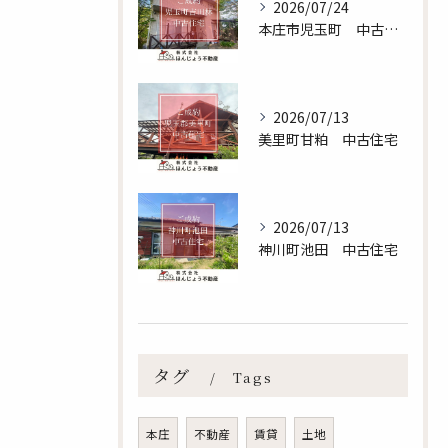
2026/07/24
本庄市児玉町 中古住宅
2026/07/13
美里町甘粕 中古住宅
2026/07/13
神川町池田 中古住宅
無料査定のお申し込みはこちら
タグ
Tags
本庄
不動産
賃貸
土地