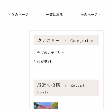
< 前のページ
一覧に戻る
次のページ >
カテゴリー
Categories
全てのカテゴリー
売却事例
最近の投稿
Recent
Posts