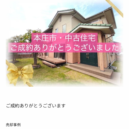
ご成約ありがとうございます
売却事例