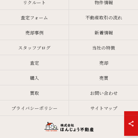
リクルート
物件情報
査定フォーム
不動産取引の流れ
売却事例
新着情報
スタッフブログ
当社の特徴
査定
売却
購入
売買
買取
お問い合わせ
プライバシーポリシー
サイトマップ