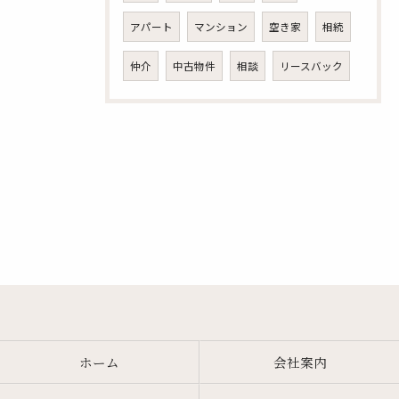
アパート
マンション
空き家
相続
仲介
中古物件
相談
リースバック
ホーム
会社案内