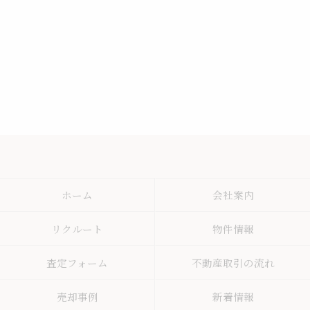
ホーム
会社案内
リクルート
物件情報
査定フォーム
不動産取引の流れ
売却事例
新着情報