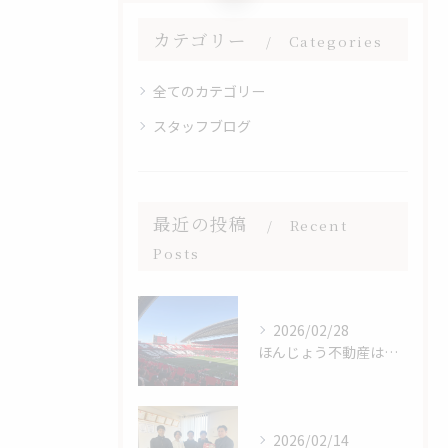
カテゴリー
Categories
全てのカテゴリー
スタッフブログ
最近の投稿
Recent
Posts
2026/02/28
ほんじょう不動産は浦和レッズを応援しています⚽
2026/02/14