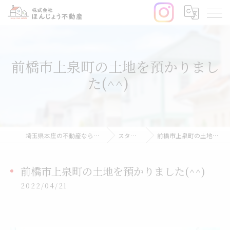
前橋市上泉町の土地を預かりまし
た(^^)
埼玉県本庄の不動産なら株式会社ほんじょう不動産
スタッフブログ
前橋市上泉町の土地を預かりました(^^)
前橋市上泉町の土地を預かりました(^^)
2022/04/21