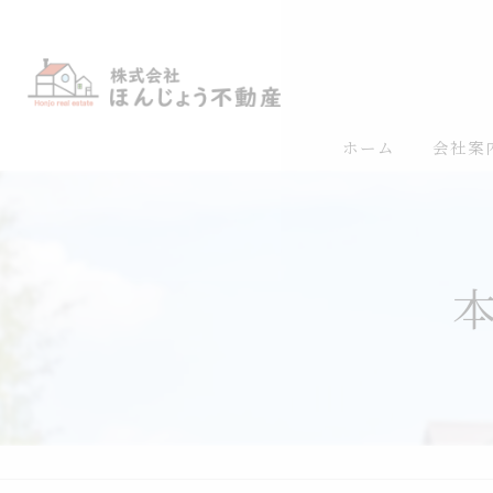
ホーム
会社案
リクル
スタッ