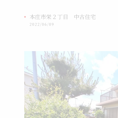
本庄市栄２丁目 中古住宅
2022/06/09