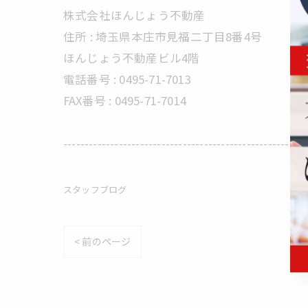
株式会社ほんじょう不動産
住所 :
埼玉県本庄市見福二丁目8番4号
ほんじょう不動産ビル4階
電話番号 :
0495-71-7013
FAX番号 :
0495-71-7014
---------------------------------------------------------
スタッフブログ
< 前のページ