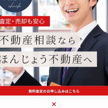
-------------
一覧に戻る
無料査定のお申し込みはこちら
無料査定のお申し込みはこちら