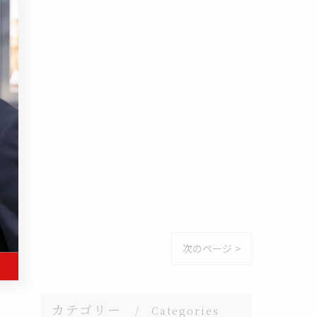
次のページ >
カテゴリー
Categories