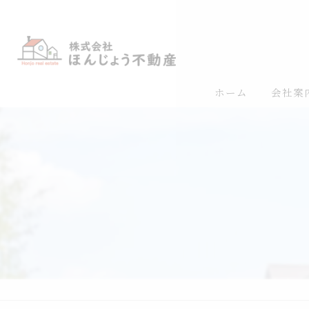
ホーム
会社案
リクル
スタッ