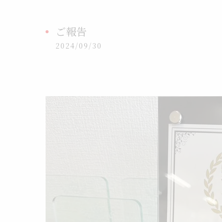
ご報告
2024/09/30