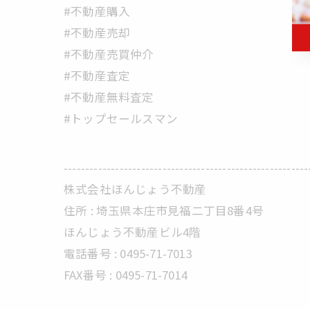
#不動産購入
#不動産売却
#不動産売買仲介
#不動産査定
#不動産無料査定
#トップセールスマン
---------------------------------------------------------
株式会社ほんじょう不動産
住所 :
埼玉県本庄市見福二丁目8番4号
ほんじょう不動産ビル4階
電話番号 :
0495-71-7013
FAX番号 :
0495-71-7014