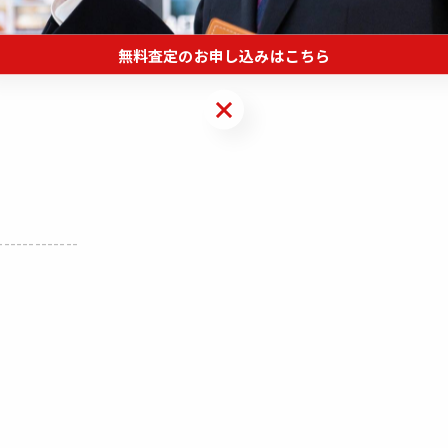
無料査定のお申し込みはこちら
無料査定のお申し込みはこちら
-------------