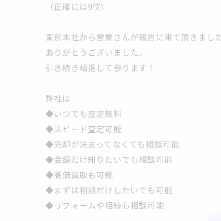
（正確には9位）
東京本社から営業さんが報告に来て頂きまし
ありがとうございました。
引き続き精進して参ります！
弊社は
◆いつでも査定無料
◆スピード査定可能
◆売却が決まってなくても相談可能
◆金額だけ知りたいでも相談可能
◆高価買取も可能
◆まずは相談だけしたいでも可能
◆リフォームや相続も相談可能