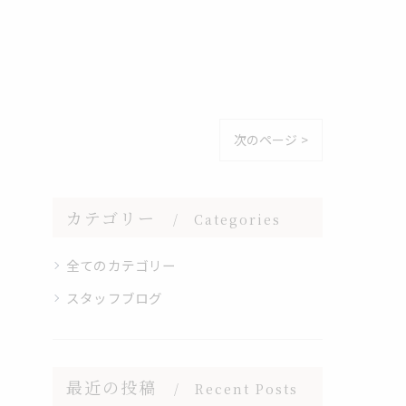
次のページ >
カテゴリー
Categories
全てのカテゴリー
スタッフブログ
最近の投稿
Recent Posts