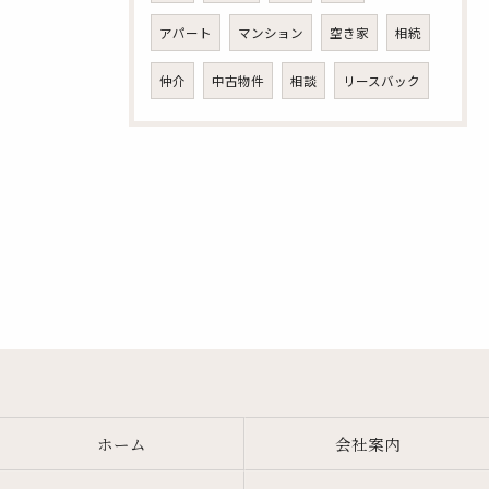
アパート
マンション
空き家
相続
仲介
中古物件
相談
リースバック
ホーム
会社案内