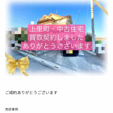
ご成約ありがとうございます
売却事例