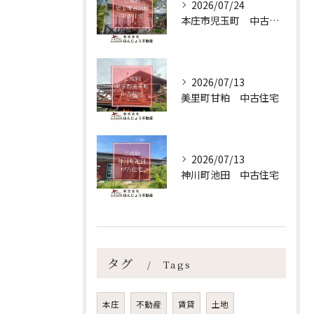
2026/07/24
本庄市児玉町 中古住宅
2026/07/13
美里町甘粕 中古住宅
2026/07/13
神川町池田 中古住宅
無料査定のお申し込みはこちら
タグ
Tags
本庄
不動産
賃貸
土地