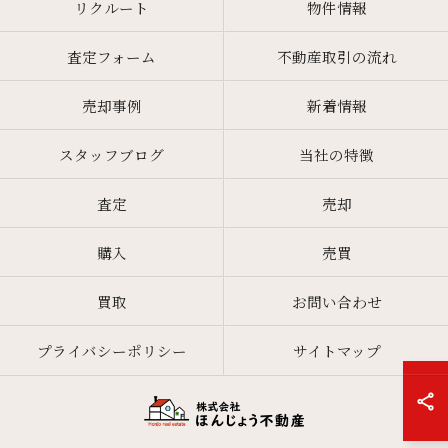
リクルート
物件情報
査定フォーム
不動産取引の流れ
売却事例
新着情報
スタッフブログ
当社の特徴
査定
売却
購入
売買
買取
お問い合わせ
プライバシーポリシー
サイトマップ