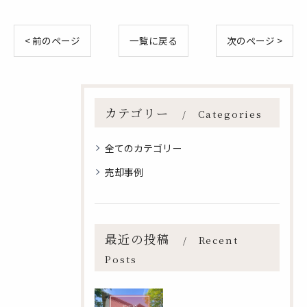
< 前のページ
一覧に戻る
次のページ >
カテゴリー
Categories
全てのカテゴリー
売却事例
最近の投稿
Recent
Posts