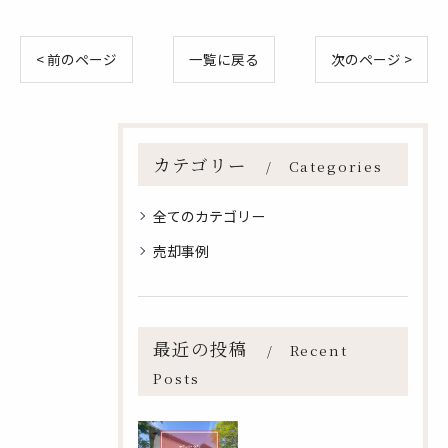
< 前のページ
一覧に戻る
次のページ >
カテゴリー
Categories
全てのカテゴリー
売却事例
最近の投稿
Recent
Posts