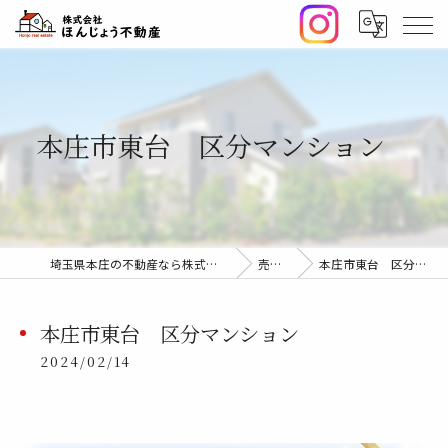
本庄市東台 区分マンション
埼玉県本庄の不動産なら株式会社ほんじょう不動産
売却事例
本庄市東台 区分マンション
本庄市東台 区分マンション
2024/02/14