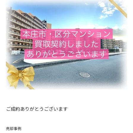
ご成約ありがとうございます
売却事例