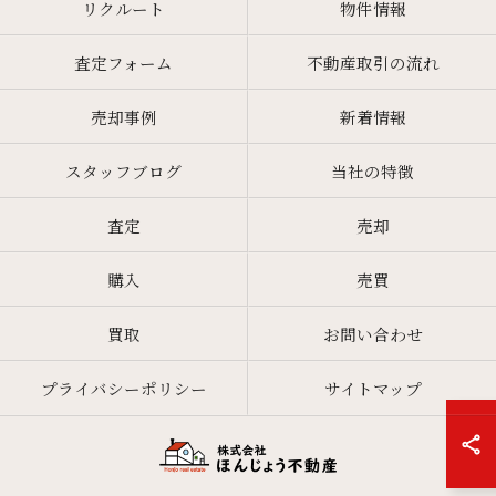
リクルート
物件情報
査定フォーム
不動産取引の流れ
売却事例
新着情報
スタッフブログ
当社の特徴
査定
売却
購入
売買
買取
お問い合わせ
プライバシーポリシー
サイトマップ