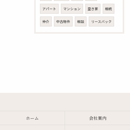
アパート
マンション
空き家
相続
仲介
中古物件
相談
リースバック
ホーム
会社案内