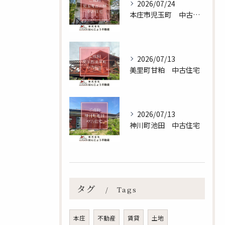
2026/07/24
本庄市児玉町 中古住宅
2026/07/13
美里町甘粕 中古住宅
2026/07/13
神川町池田 中古住宅
無料査定のお申し込みはこちら
タグ
Tags
本庄
不動産
賃貸
土地